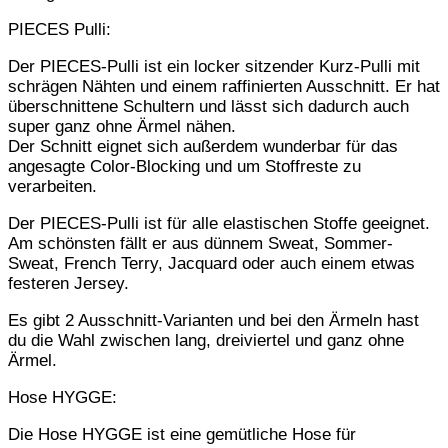
PIECES Pulli:
Der PIECES-Pulli ist ein locker sitzender Kurz-Pulli mit
schrägen Nähten und einem raffinierten Ausschnitt. Er hat
überschnittene Schultern und lässt sich dadurch auch
super ganz ohne Ärmel nähen.
Der Schnitt eignet sich außerdem wunderbar für das
angesagte Color-Blocking und um Stoffreste zu
verarbeiten.
Der PIECES-Pulli ist für alle elastischen Stoffe geeignet.
Am schönsten fällt er aus dünnem Sweat, Sommer-
Sweat, French Terry, Jacquard oder auch einem etwas
festeren Jersey.
Es gibt 2 Ausschnitt-Varianten und bei den Ärmeln hast
du die Wahl zwischen lang, dreiviertel und ganz ohne
Ärmel.
Hose HYGGE:
Die Hose HYGGE ist eine gemütliche Hose für