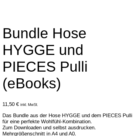
Bundle Hose
HYGGE und
PIECES Pulli
(eBooks)
11,50
€
inkl. MwSt.
Das Bundle aus der Hose HYGGE und dem PIECES Pulli
für eine perfekte Wohlfühl-Kombination.
Zum Downloaden und selbst ausdrucken.
Mehrgrößenschnitt in A4 und A0.